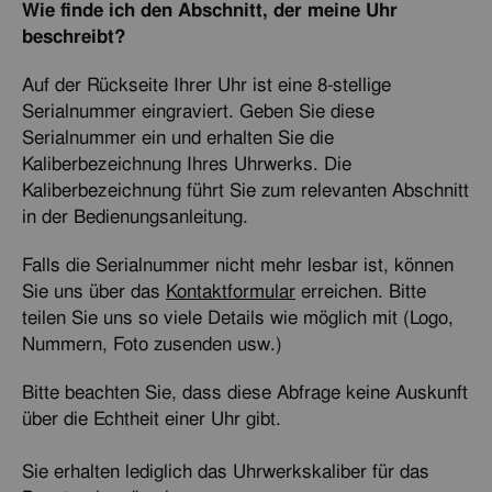
Wie finde ich den Abschnitt, der meine Uhr
beschreibt?
Auf der Rückseite Ihrer Uhr ist eine 8-stellige
Serialnummer eingraviert. Geben Sie diese
Serialnummer ein und erhalten Sie die
Kaliberbezeichnung Ihres Uhrwerks. Die
Kaliberbezeichnung führt Sie zum relevanten Abschnitt
in der Bedienungsanleitung.
Falls die Serialnummer nicht mehr lesbar ist, können
Sie uns über das
Kontaktformular
erreichen. Bitte
teilen Sie uns so viele Details wie möglich mit (Logo,
Nummern, Foto zusenden usw.)
Bitte beachten Sie, dass diese Abfrage keine Auskunft
über die Echtheit einer Uhr gibt.
Sie erhalten lediglich das Uhrwerkskaliber für das