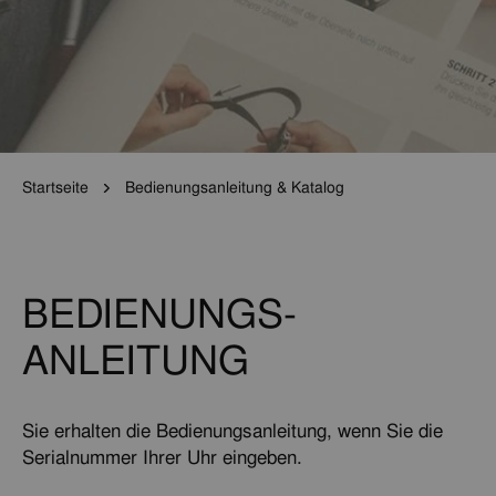
Startseite
Bedienungsanleitung & Katalog
BEDIENUNGS-
ANLEITUNG
Sie erhalten die Bedienungsanleitung, wenn Sie die
Serialnummer Ihrer Uhr eingeben.