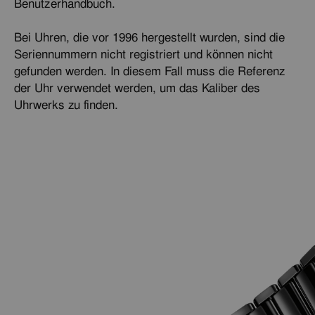
Benutzerhandbuch.
Bei Uhren, die vor 1996 hergestellt wurden, sind die
Seriennummern nicht registriert und können nicht
gefunden werden. In diesem Fall muss die Referenz
der Uhr verwendet werden, um das Kaliber des
Uhrwerks zu finden.