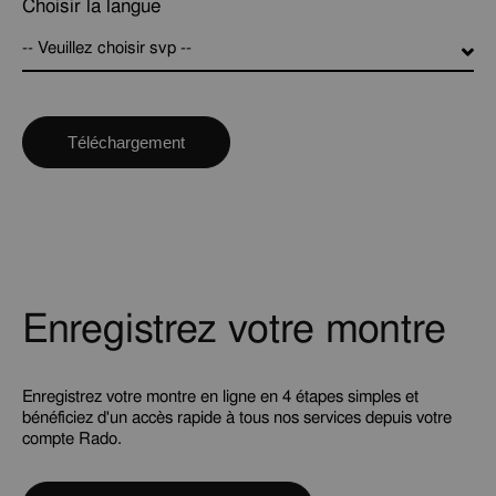
Choisir la langue
-- Veuillez choisir svp --
Enregistrez votre montre
Enregistrez votre montre en ligne en 4 étapes simples et
bénéficiez d'un accès rapide à tous nos services depuis votre
compte Rado.