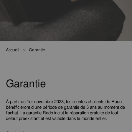
Accueil
Garantie
Garantie
À partir du 1er novembre 2023, les clientes et clients de Rado
bénéficieront d'une période de garantie de 5 ans au moment de
l'achat. La garantie Rado inclut la réparation gratuite de tout
défaut préexistant et est valable dans le monde entier.