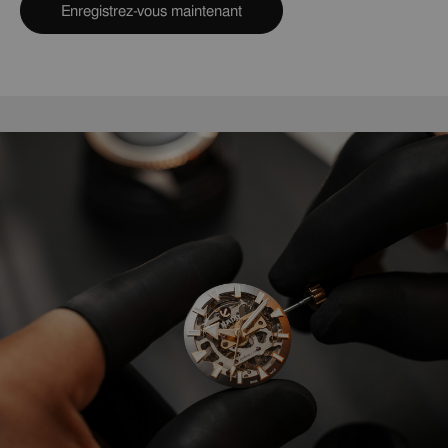
Enregistrez-vous maintenant