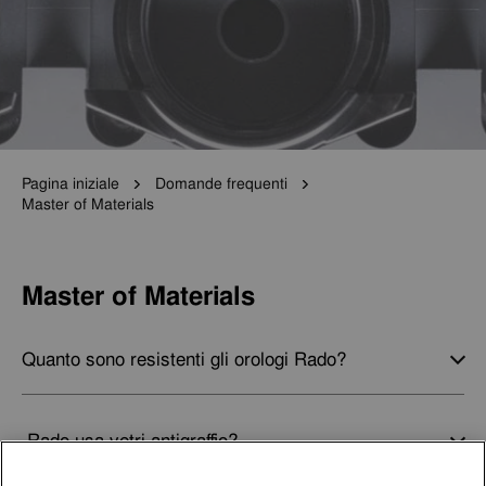
Pagina iniziale
Domande frequenti
Master of Materials
Master of Materials
Quanto sono resistenti gli orologi Rado?
Rado usa vetri antigraffio?