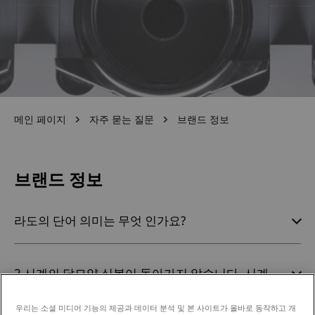
메인 페이지
자주 묻는 질문
브랜드 정보
브랜드 정보
라도의 단어 의미는 무엇 인가요?
2 시계의 닻모양 심볼이 돌아가지 않습니다. 시계
를 보내서 수리를 받아야 할까요?
우리는 소셜 미디어 기능의 제공과 데이터 분석 및 본 사이트가 올바로 동작하고 개