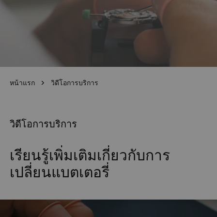
หน้าแรก
วิดีโอการบริการ
วิดีโอการบริการ
เรียนรู้เพิ่มเติมเกี่ยวกับการ
เปลี่ยนแบตเตอรี่