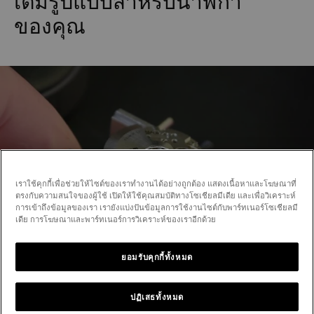
เต็มรูปแบบสำหรับนาฬิกา
ของคุณ
เราใช้คุกกี้เพื่อช่วยให้ไซต์ของเราทำงานได้อย่างถูกต้อง แสดงเนื้อหาและโฆษณาที่
ตรงกับความสนใจของผู้ใช้ เปิดให้ใช้คุณสมบัติทางโซเชียลมีเดีย และเพื่อวิเคราะห์
การเข้าถึงข้อมูลของเรา เรายังแบ่งปันข้อมูลการใช้งานไซต์กับพาร์ทเนอร์โซเชียลมี
เดีย การโฆษณาและพาร์ทเนอร์การวิเคราะห์ของเราอีกด้วย
ยอมรับคุกกี้ทั้งหมด
ปฏิเสธทั้งหมด