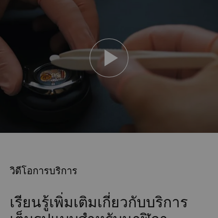
วิดีโอการบริการ
เรียนรู้เพิ่มเติมเกี่ยวกับบริการ