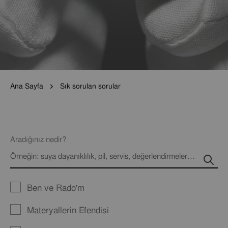
Ana Sayfa
Sık sorulan sorular
Aradığınız nedir?
Ben ve Rado'm
Materyallerin Efendisi