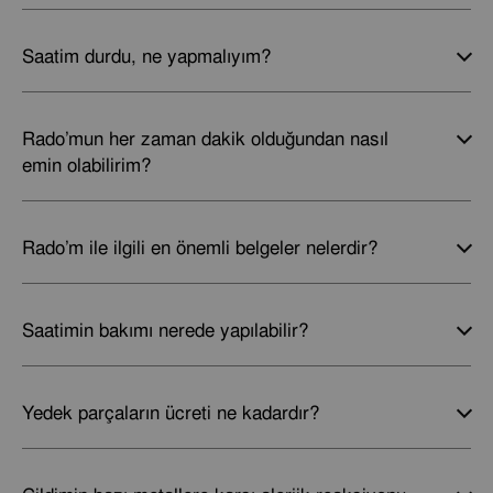
Saatim durdu, ne yapmalıyım?
Rado’mun her zaman dakik olduğundan nasıl
emin olabilirim?
Rado’m ile ilgili en önemli belgeler nelerdir?
Saatimin bakımı nerede yapılabilir?
Yedek parçaların ücreti ne kadardır?