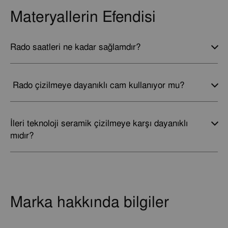
Materyallerin Efendisi
Rado saatleri ne kadar sağlamdır?
Rado çizilmeye dayanıklı cam kullanıyor mu?
İleri teknoloji seramik çizilmeye karşı dayanıklı
mıdır?
Marka hakkında bilgiler