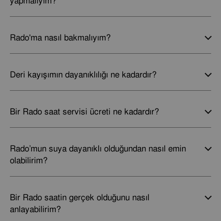
yapmalıyım?
Rado'ma nasıl bakmalıyım?
Deri kayışımın dayanıklılığı ne kadardır?
Bir Rado saat servisi ücreti ne kadardır?
Rado’mun suya dayanıklı olduğundan nasıl emin
olabilirim?
Bir Rado saatin gerçek olduğunu nasıl
anlayabilirim?