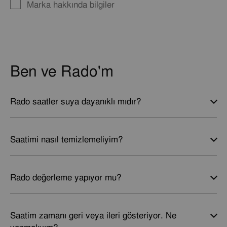
Marka hakkında bilgiler
Ben ve Rado'm
Rado saatler suya dayanıklı mıdır?
Saatimi nasıl temizlemeliyim?
Rado değerleme yapıyor mu?
Saatim zamanı geri veya ileri gösteriyor. Ne