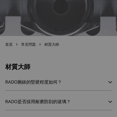
首頁
常見問題
材質大師
材質大師
RADO腕錶的堅硬程度如何？
RADO是否採用耐磨防刮的玻璃？