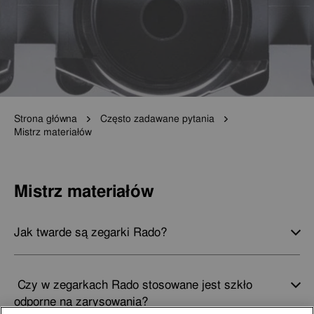
Strona główna
Często zadawane pytania
Mistrz materiałów
Mistrz materiałów
Jak twarde są zegarki Rado?
Czy w zegarkach Rado stosowane jest szkło
odporne na zarysowania?