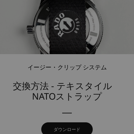
イージー・クリップ システム
交換方法 - テキスタイル
NATOストラップ
ダウンロード