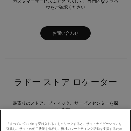
カスタマーサービスにアクセスして、専門的なノウハ
ウをご確認ください
お問い合わせ
ラドー ストア ロケーター
最寄りのストア、ブティック、サービスセンターを探
します。
「すべての Cookie を受け入れる」をクリックすると、サイトナビゲーションを
強化し、サイトの使用状況を分析し、弊社のマーケティング活動を支援するため