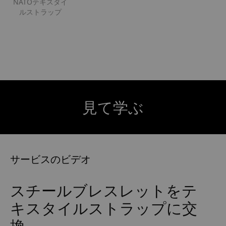
NATOテキスタイ
ルストラップ
見て学ぶ
サービスのビデオ
スチールブレスレットをテ
キスタイルストラップに交
換