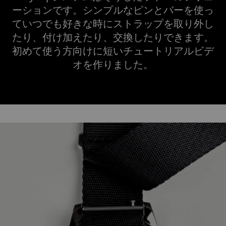
ーションです。シンプルなピンとバーを使っ
ていつでも好きな時にストラップを取り外し
たり、付け加えたり、交換したりできます。
初めて使う方向けに短いチュートリアルビデ
オを作りました。