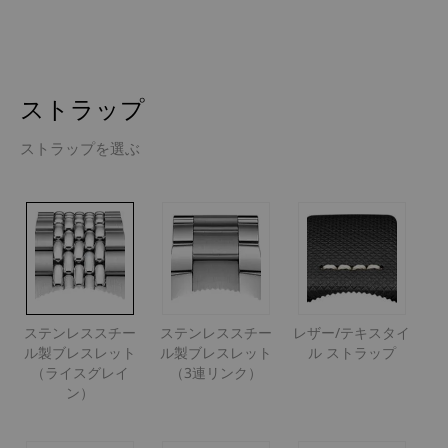
ストラップ
ストラップを選ぶ
ステンレススチー
ステンレススチー
レザー/テキスタイ
ル製ブレスレット
ル製ブレスレット
ル ストラップ
（ライスグレイ
（3連リンク）
ン）