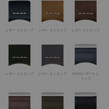
レザー ストラップ
レザー ストラップ
レザー ストラップ
レザー ストラップ
レザー ストラップ
NATOレザースト
ラップ