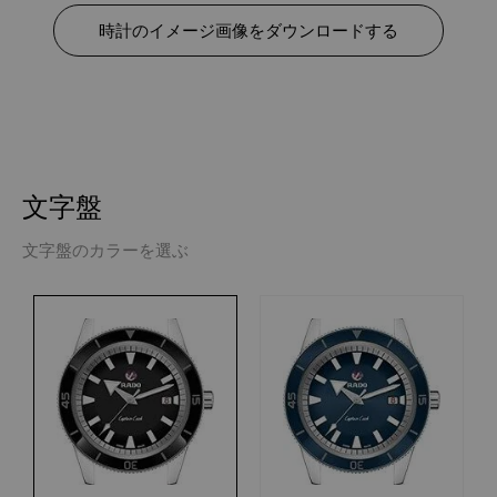
時計のイメージ画像をダウンロードする
文字盤
文字盤のカラーを選ぶ