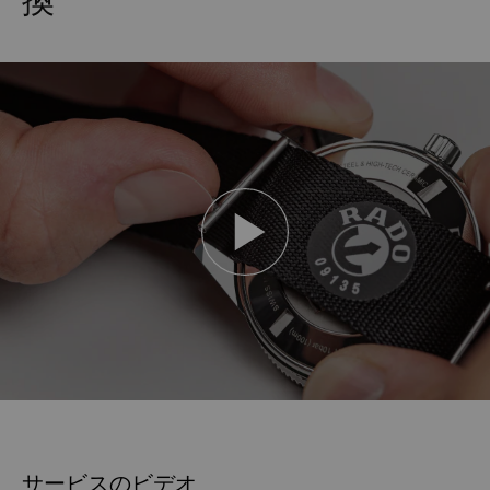
サービスのビデオ