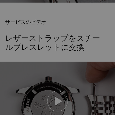
サービスのビデオ
レザーストラップをスチー
ルブレスレットに交換