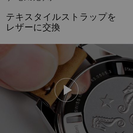
テキスタイルストラップを
レザーに交換