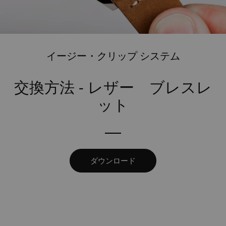
イージー・クリップ システム
交換方法 - レザー ブレスレ
ット
ダウンロード