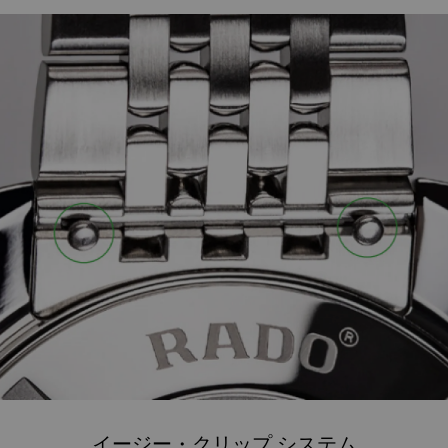
イージー・クリップ システム