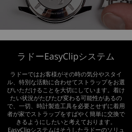
ラドーEasyClipシステム
ラドーではお客様がその時の気分やスタイ
ル、特別な活動に合わせてストラップをお選
びいただけることを大切にしています。着け
たい状況がたびたび変わる可能性があるの
で、一切、時計製造工具を必要とせずに着用
者が家でストラップをすばやく簡単に交換で
きるようにしたいと考えております。
EasyClipシステムはそうしたラドーのソリュ