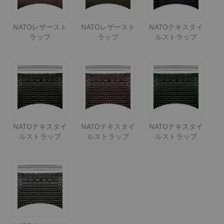
NATOレザースト
NATOレザースト
NATOテキスタイ
ラップ
ラップ
ルストラップ
NATOテキスタイ
NATOテキスタイ
NATOテキスタイ
ルストラップ
ルストラップ
ルストラップ