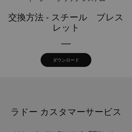
交換方法 - スチール ブレス
レット
ダウンロード
ラドー カスタマーサービス