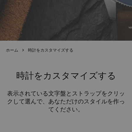
ホーム
時計をカスタマイズする
時計をカスタマイズする
表示されている文字盤とストラップをクリッ
クして選んで、あなただけのスタイルを作っ
てください。