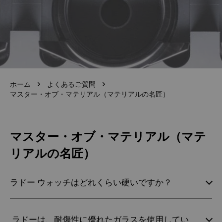
ホーム
よくあるご質問
マスター・オブ・マテリアル（マテリアルの名匠）
マスター・オブ・マテリアル（マテ
リアルの名匠）
ラドー ウォッチはどれくらい硬いですか？
ラドーは、耐傷性に優れたガラスを使用してい