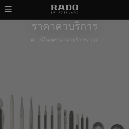
ข้าม
ไป
ยัง
ราคาค่าบริการ
เนื้อหา
หลัก
ดาวน์โหลดราคาค่าบริการล่าสุด