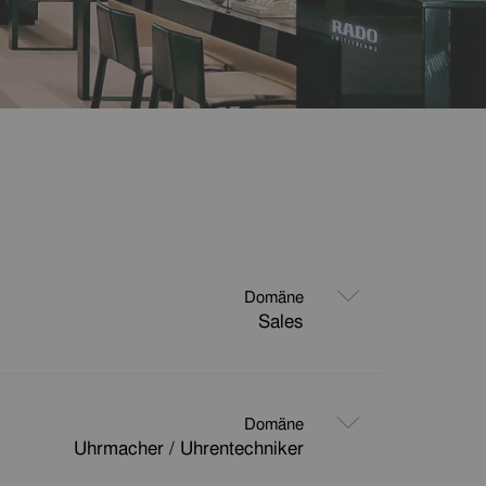
Domäne
Sales
Domäne
Uhrmacher / Uhrentechniker