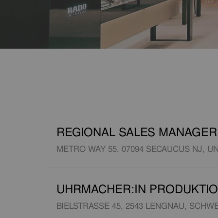
REGIONAL SALES MANAGER 
METRO WAY 55, 07094 SECAUCUS NJ, U
UHRMACHER:IN PRODUKTIO
BIELSTRASSE 45, 2543 LENGNAU, SCHWE